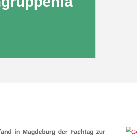
ngruppenfa
fand in Magdeburg der Fachtag zur