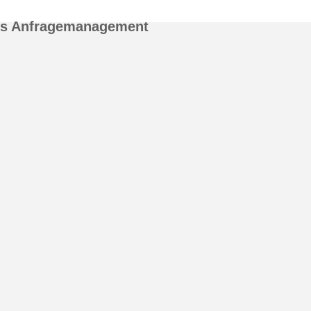
es Anfragemanagement