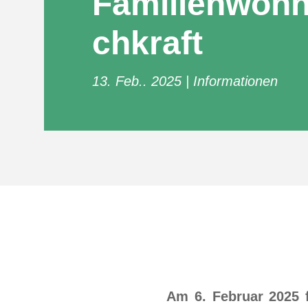
Familienwoh
chkraft
13. Feb.. 2025
Informationen
Am 6. Februar 2025 