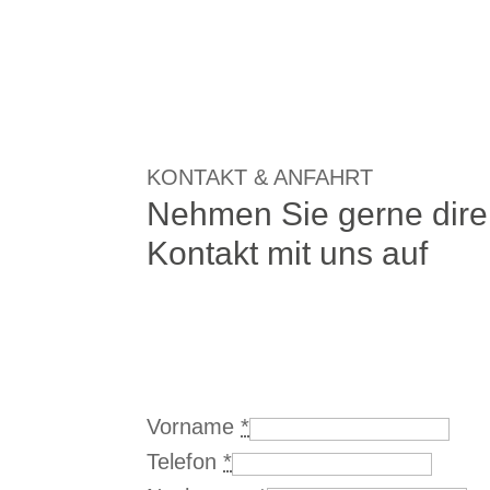
KONTAKT & ANFAHRT
Nehmen Sie gerne dire
Kontakt mit uns auf
Vorname
*
Telefon
*