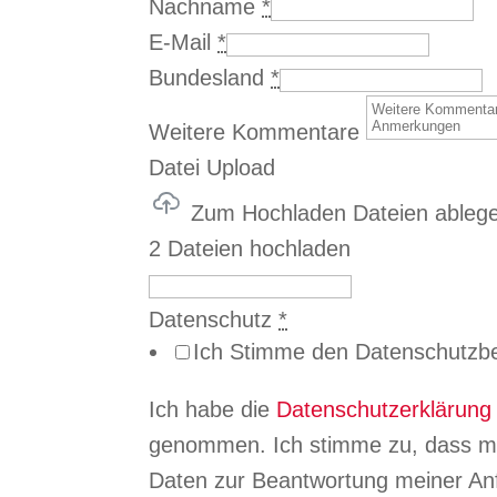
Nachname
*
E-Mail
*
Bundesland
*
Weitere Kommentare
Datei Upload
Zum Hochladen Dateien ableg
2 Dateien hochladen
Datenschutz
*
Ich Stimme den Datenschutzb
Ich habe die
Datenschutzerklärung
genommen. Ich stimme zu, dass m
Daten zur Beantwortung meiner Anf