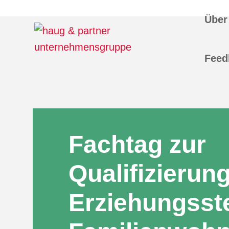
Über
Feed
Fachtag zur
Qualifizierung
Erziehungsste