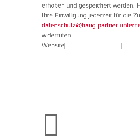
erhoben und gespeichert werden. H
Ihre Einwilligung jederzeit für die 
datenschutz@haug-partner-unter
widerrufen.
Website
