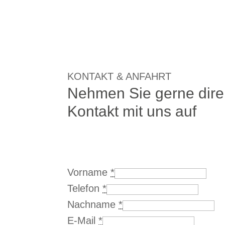
KONTAKT & ANFAHRT
Nehmen Sie gerne dire
Kontakt mit uns auf
Vorname
*
Telefon
*
Nachname
*
E-Mail
*