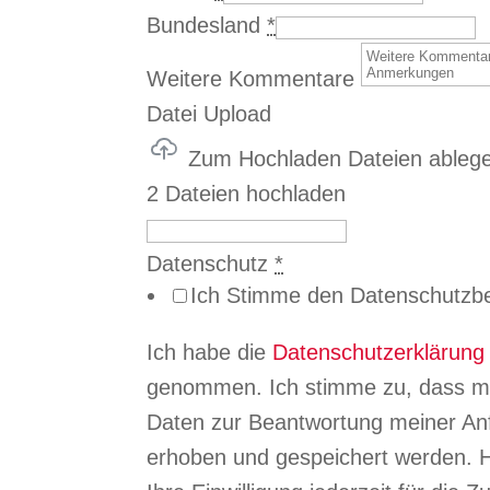
Bundesland
*
Weitere Kommentare
Datei Upload
Zum Hochladen Dateien ableg
2 Dateien hochladen
Datenschutz
*
Ich Stimme den Datenschutzb
Ich habe die
Datenschutzerklärung
genommen. Ich stimme zu, dass m
Daten zur Beantwortung meiner Anf
erhoben und gespeichert werden. H