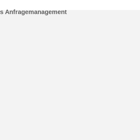
es Anfragemanagement