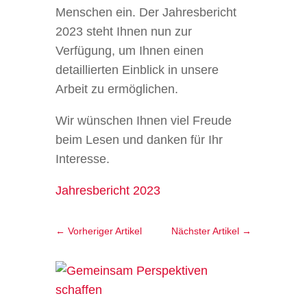
Menschen ein. Der Jahresbericht
2023 steht Ihnen nun zur
Verfügung, um Ihnen einen
detaillierten Einblick in unsere
Arbeit zu ermöglichen.
Wir wünschen Ihnen viel Freude
beim Lesen und danken für Ihr
Interesse.
Jahresbericht 2023
←
Vorheriger Artikel
Nächster Artikel
→