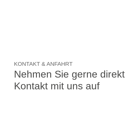
KONTAKT & ANFAHRT
Nehmen Sie gerne direkt
Kontakt mit uns auf