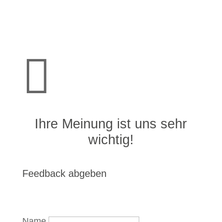

Ihre Meinung ist uns sehr
wichtig!
Feedback abgeben
Name