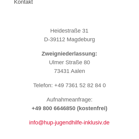
Kontakt
Heidestraße 31
D-39112 Magdeburg
Zweigniederlassung:
Ulmer Straße 80
73431 Aalen
Telefon: +49 7361 52 82 84 0
Aufnahmeanfrage:
+49 800 6646850 (kostenfrei)
info@hup-jugendhilfe-inklusiv.de