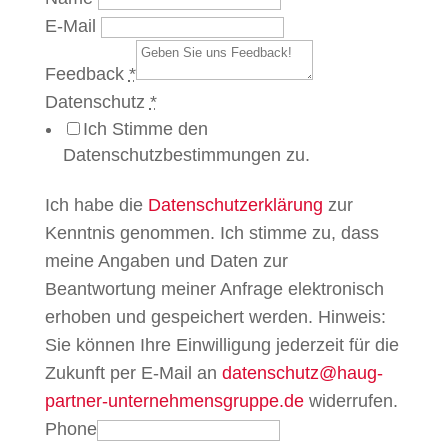
E-Mail
Feedback
*
Datenschutz
*
Ich Stimme den
Datenschutzbestimmungen zu.
Ich habe die
Datenschutzerklärung
zur
Kenntnis genommen. Ich stimme zu, dass
meine Angaben und Daten zur
Beantwortung meiner Anfrage elektronisch
erhoben und gespeichert werden. Hinweis:
Sie können Ihre Einwilligung jederzeit für die
Zukunft per E-Mail an
datenschutz@haug-
partner-unternehmensgruppe.de
widerrufen.
Phone