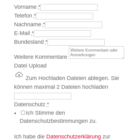
Vorname
*
Telefon
*
Nachname
*
E-Mail
*
Bundesland
*
Weitere Kommentare
Datei Upload
Zum Hochladen Dateien ablegen.
Sie
können maximal 2 Dateien hochladen
Datenschutz
*
Ich Stimme den
Datenschutzbestimmungen zu.
Ich habe die
Datenschutzerklärung
zur