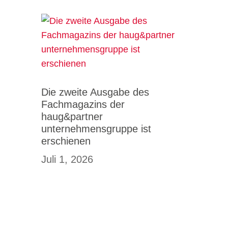
Die zweite Ausgabe des
Fachmagazins der
haug&partner
unternehmensgruppe ist
erschienen
Juli 1, 2026