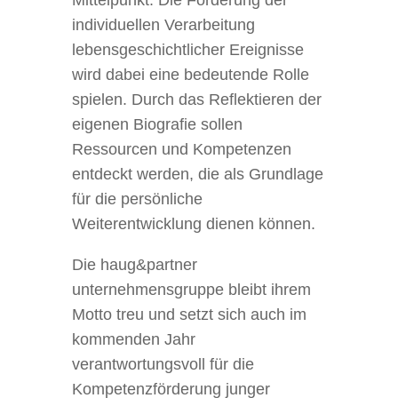
Mittelpunkt. Die Förderung der
individuellen Verarbeitung
lebensgeschichtlicher Ereignisse
wird dabei eine bedeutende Rolle
spielen. Durch das Reflektieren der
eigenen Biografie sollen
Ressourcen und Kompetenzen
entdeckt werden, die als Grundlage
für die persönliche
Weiterentwicklung dienen können.
Die haug&partner
unternehmensgruppe bleibt ihrem
Motto treu und setzt sich auch im
kommenden Jahr
verantwortungsvoll für die
Kompetenzförderung junger