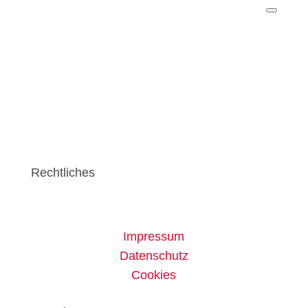
Rechtliches
Impressum
Datenschutz
Cookies