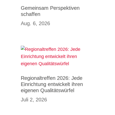
Gemeinsam Perspektiven
schaffen
Aug. 6, 2026
Regionaltreffen 2026: Jede
Einrichtung entwickelt ihren
eigenen Qualitätswürfel
Juli 2, 2026