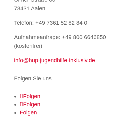
73431 Aalen
Telefon: +49 7361 52 82 84 0
Aufnahmeanfrage: +49 800 6646850
(kostenfrei)
info@hup-jugendhilfe-inklusiv.de
Folgen Sie uns …
Folgen
Folgen
Folgen