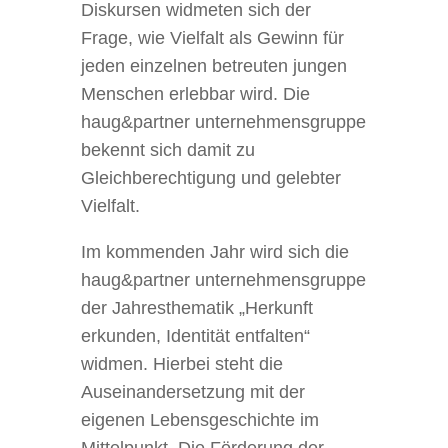
Diskursen widmeten sich der
Frage, wie Vielfalt als Gewinn für
jeden einzelnen betreuten jungen
Menschen erlebbar wird. Die
haug&partner unternehmensgruppe
bekennt sich damit zu
Gleichberechtigung und gelebter
Vielfalt.
Im kommenden Jahr wird sich die
haug&partner unternehmensgruppe
der Jahresthematik „Herkunft
erkunden, Identität entfalten“
widmen. Hierbei steht die
Auseinandersetzung mit der
eigenen Lebensgeschichte im