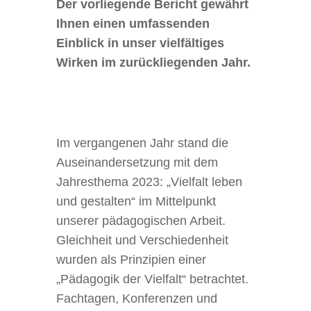
Der vorliegende Bericht gewährt
Ihnen einen umfassenden
Einblick in unser vielfältiges
Wirken im zurückliegenden Jahr.
Im vergangenen Jahr stand die
Auseinandersetzung mit dem
Jahresthema 2023: „Vielfalt leben
und gestalten“ im Mittelpunkt
unserer pädagogischen Arbeit.
Gleichheit und Verschiedenheit
wurden als Prinzipien einer
„Pädagogik der Vielfalt“ betrachtet.
Fachtagen, Konferenzen und