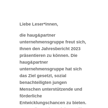
Liebe Leser*innen,
die haug&partner
unternehmensgruppe freut sich,
Ihnen den Jahresbericht 2023
präsentieren zu können. Die
haug&partner
unternehmensgruppe hat sich
das Ziel gesetzt, sozial
benachteiligten jungen
Menschen unterstützende und
förderliche
Entwicklungschancen zu bieten.