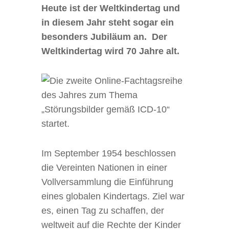
Heute ist der Weltkindertag und
in diesem Jahr steht sogar ein
besonders Jubiläum an. Der
Weltkindertag wird 70 Jahre alt.
Im September 1954 beschlossen
die Vereinten Nationen in einer
Vollversammlung die Einführung
eines globalen Kindertags. Ziel war
es, einen Tag zu schaffen, der
weltweit auf die Rechte der Kinder