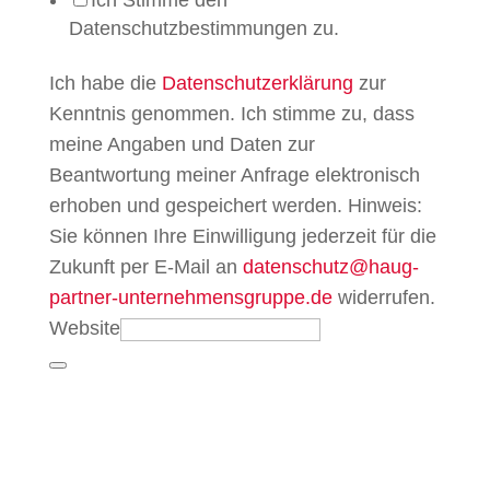
Ich Stimme den
Datenschutzbestimmungen zu.
Ich habe die
Datenschutzerklärung
zur
Kenntnis genommen. Ich stimme zu, dass
meine Angaben und Daten zur
Beantwortung meiner Anfrage elektronisch
erhoben und gespeichert werden. Hinweis:
Sie können Ihre Einwilligung jederzeit für die
Zukunft per E-Mail an
datenschutz@haug-
partner-unternehmensgruppe.de
widerrufen.
Website