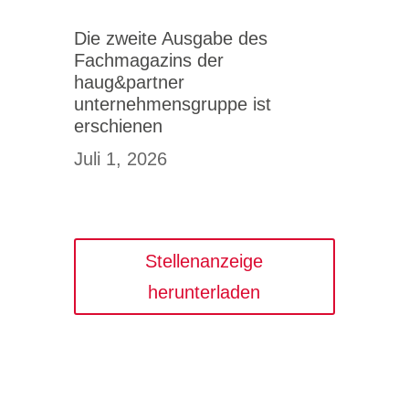
Die zweite Ausgabe des
Fachmagazins der
haug&partner
unternehmensgruppe ist
erschienen
Juli 1, 2026
Stellenanzeige
herunterladen