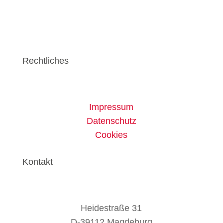
Rechtliches
Impressum
Datenschutz
Cookies
Kontakt
Heidestraße 31
D-39112 Magdeburg