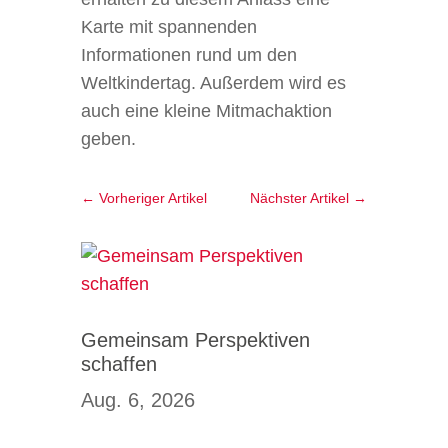
Karte mit spannenden
Informationen rund um den
Weltkindertag. Außerdem wird es
auch eine kleine Mitmachaktion
geben.
←
Vorheriger Artikel
Nächster Artikel
→
Gemeinsam Perspektiven
schaffen
Aug. 6, 2026