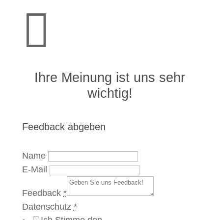

Ihre Meinung ist uns sehr
wichtig!
Feedback abgeben
Name
E-Mail
Feedback
*
Datenschutz
*