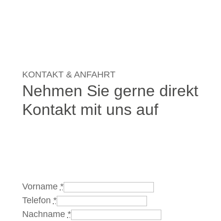
KONTAKT & ANFAHRT
Nehmen Sie gerne direkt
Kontakt mit uns auf
Vorname
*
Telefon
*
Nachname
*