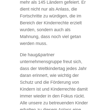
mehr als 145 Ländern gefeiert. Er
dient nicht nur als Anlass, die
Fortschritte zu würdigen, die im
Bereich der Kinderrechte erzielt
wurden, sondern auch als
Mahnung, dass noch viel getan
werden muss.
Die haug&partner
unternehmensgruppe freut sich,
dass der Weltkindertag jedes Jahr
daran erinnert, wie wichtig der
Schutz und die Förderung von
Kindern ist und Kinderrechte damit
immer wieder in den Fokus rückt.
Alle unsere zu betreuenden Kinder
erhalten zu diesem Anlass eine