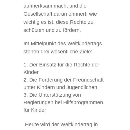
aufmerksam macht und die
Gesellschaft daran erinnert, wie
wichtig es ist, diese Rechte zu
schützen und zu fördern.
Im Mittelpunkt des Weltkindertags
stehen drei wesentliche Ziele:
Der Einsatz für die Rechte der
Kinder
Die Förderung der Freundschaft
unter Kindern und Jugendlichen
Die Unterstützung von
Regierungen bei Hilfsprogrammen
für Kinder
Heute wird der Weltkindertag in