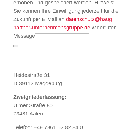
erhoben und gespeichert werden. Hinweis:
Sie können Ihre Einwilligung jederzeit für die
Zukunft per E-Mail an
datenschutz@haug-
partner-unternehmensgruppe.de
widerrufen.
Message
Heidestraße 31
D-39112 Magdeburg
Zweigniederlassung:
Ulmer Straße 80
73431 Aalen
Telefon: +49 7361 52 82 84 0