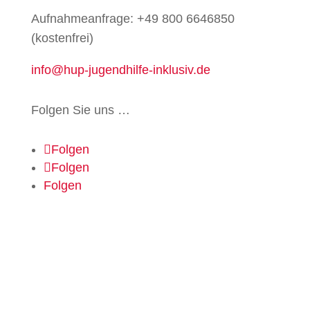
Aufnahmeanfrage: +49 800 6646850
(kostenfrei)
info@hup-jugendhilfe-inklusiv.de
Folgen Sie uns …
Folgen
Folgen
Folgen