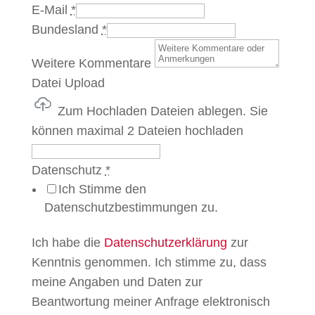
E-Mail
*
Bundesland
*
Weitere Kommentare
Datei Upload
Zum Hochladen Dateien ablegen.
Sie
können maximal 2 Dateien hochladen
Datenschutz
*
Ich Stimme den
Datenschutzbestimmungen zu.
Ich habe die
Datenschutzerklärung
zur
Kenntnis genommen. Ich stimme zu, dass
meine Angaben und Daten zur
Beantwortung meiner Anfrage elektronisch