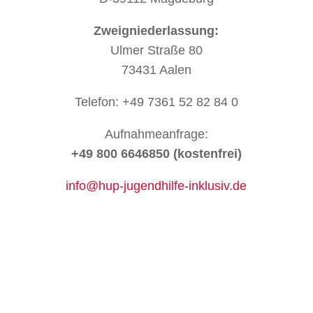
Zweigniederlassung:
Ulmer Straße 80
73431 Aalen
Telefon: +49 7361 52 82 84 0
Aufnahmeanfrage:
+49 800 6646850 (kostenfrei)
info@hup-jugendhilfe-inklusiv.de