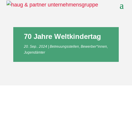
70 Jahre Weltkindertag
20. Sep.. 2024
Betreuungsstellen
,
Bewerber*innen
,
Jugendämter