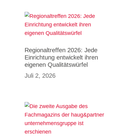
Regionaltreffen 2026: Jede
Einrichtung entwickelt ihren
eigenen Qualitätswürfel
Juli 2, 2026