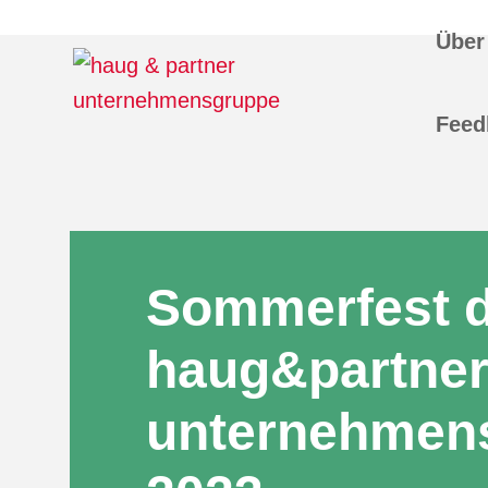
Über
Feed
Sommerfest 
haug&partne
unternehmen