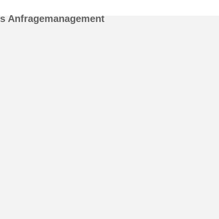
es Anfragemanagement