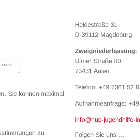
Heidestraße 31
D-39112 Magdeburg
Zweigniederlassung:
Ulmer Straße 80
73431 Aalen
Telefon: +49 7361 52 8
en.
Sie können maximal
Aufnahmeanfrage: +49 
info@hup-jugendhilfe-in
estimmungen zu.
Folgen Sie uns …