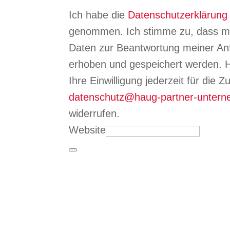
Ich habe die
Datenschutzerklärung
genommen. Ich stimme zu, dass m
Daten zur Beantwortung meiner Anf
erhoben und gespeichert werden. H
Ihre Einwilligung jederzeit für die 
datenschutz@haug-partner-unter
widerrufen.
Website