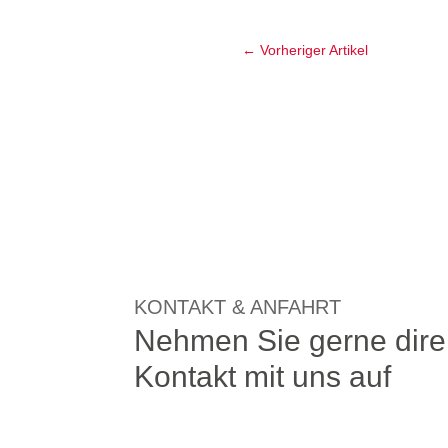
←
Vorheriger Artikel
KONTAKT & ANFAHRT
Nehmen Sie gerne dire
Kontakt mit uns auf