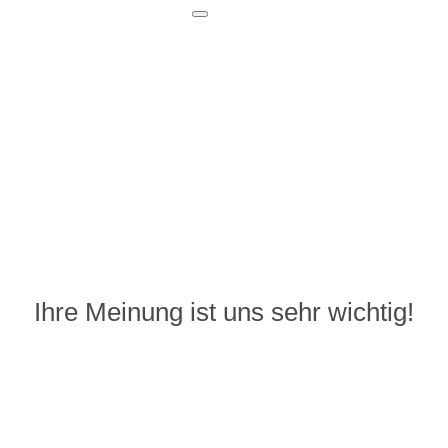
Ihre Meinung ist uns sehr wichtig!