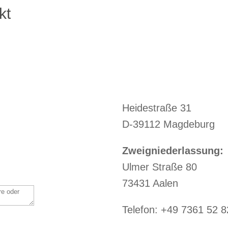
kt
Heidestraße 31
D-39112 Magdeburg
Zweigniederlassung:
Ulmer Straße 80
73431 Aalen
Telefon: +49 7361 52 8