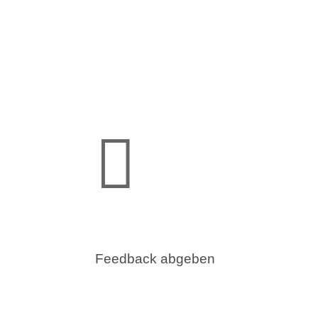

Feedback abgeben