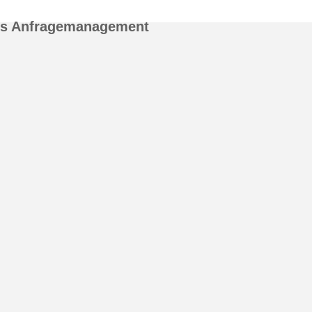
es Anfragemanagement