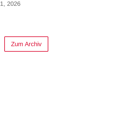
 1, 2026
Zum Archiv