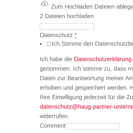
Zum Hochladen Dateien ableg
2 Dateien hochladen
Datenschutz
*
Ich Stimme den Datenschutzb
Ich habe die
Datenschutzerklärung
genommen. Ich stimme zu, dass m
Daten zur Beantwortung meiner Anf
erhoben und gespeichert werden. H
Ihre Einwilligung jederzeit für die 
datenschutz@haug-partner-unter
widerrufen.
Comment