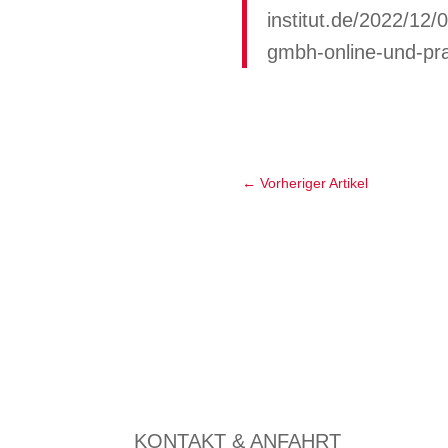
institut.de/2022/12
gmbh-online-und-pr
←
Vorheriger Artikel
KONTAKT & ANFAHRT