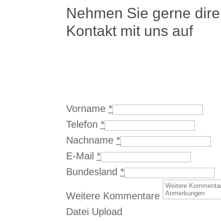
Nehmen Sie gerne dire
Kontakt mit uns auf
Vorname
*
Telefon
*
Nachname
*
E-Mail
*
Bundesland
*
Weitere Kommentare
Datei Upload